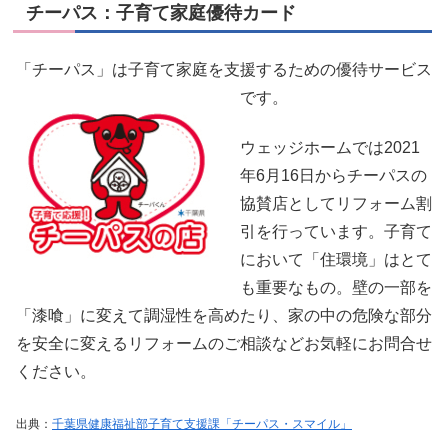
チーパス：子育て家庭優待カード
「チーパス」は子育て家庭を支援するための優待サービス
です。
ウェッジホームでは2021
年6月16日からチーパスの
協賛店としてリフォーム割
引を行っています。子育て
において「住環境」はとて
も重要なもの。壁の一部を
「漆喰」に変えて調湿性を高めたり、家の中の危険な部分
を安全に変えるリフォームのご相談などお気軽にお問合せ
ください。
出典：
千葉県健康福祉部子育て支援課「チーパス・スマイル」