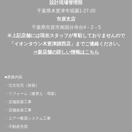
設計現場管理部
千葉県木更津市祇園1-27-20
市原支店
千葉県市原市南国分寺台4－2－5
※上記店舗には現在スタッフが常駐しておりませんので
「イオンタウン木更津請西店」までご連絡ください。
⇒新店舗の詳しい情報はこちら
■業務内容
・注文住宅（新築）
・リフォーム（建替え・増築）
・店舗新築工事
・店舗改装工事
・エアー断震システム工事
・不動産売買