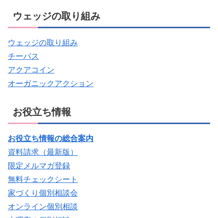
ウェッジの取り組み
ウェッジの取り組み
チーパス
アクアコイン
オーガニックアクション
お役立ち情報
お役立ち情報の総合案内
資料請求（最新版）
限定メルマガ登録
無料チェックシート
家づくり個別相談会
オンライン個別相談