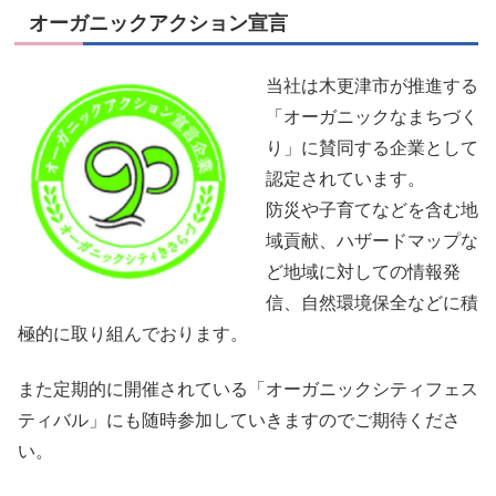
オーガニックアクション宣言
当社は木更津市が推進する
「オーガニックなまちづく
り」に賛同する企業として
認定されています。
防災や子育てなどを含む地
域貢献、ハザードマップな
ど地域に対しての情報発
信、自然環境保全などに積
極的に取り組んでおります。
また定期的に開催されている「オーガニックシティフェス
ティバル」にも随時参加していきますのでご期待くださ
い。