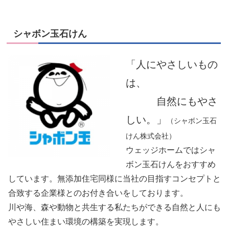
シャボン玉石けん
「人にやさしいもの
は、
自然にもやさ
しい。」
（シャボン玉石
けん株式会社）
ウェッジホームではシャ
ボン玉石けんをおすすめ
しています。無添加住宅同様に当社の目指すコンセプトと
合致する企業様とのお付き合いをしております。
川や海、森や動物と共生する私たちができる自然と人にも
やさしい住まい環境の構築を実現します。