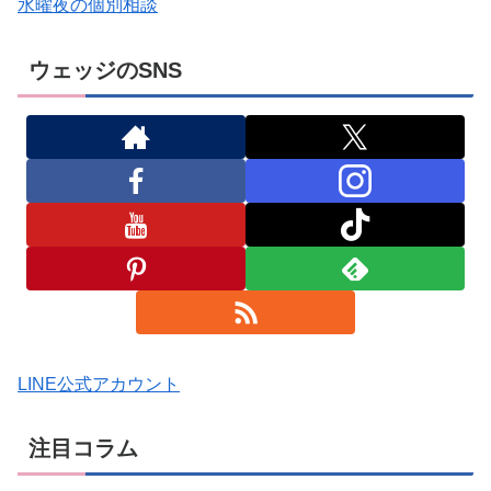
水曜夜の個別相談
ウェッジのSNS
LINE公式アカウント
注目コラム