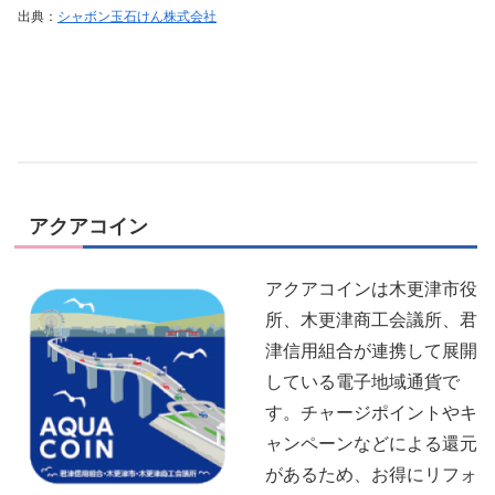
出典：
シャボン玉石けん株式会社
アクアコイン
アクアコインは木更津市役
所、木更津商工会議所、君
津信用組合が連携して展開
している電子地域通貨で
す。チャージポイントやキ
ャンペーンなどによる還元
があるため、お得にリフォ