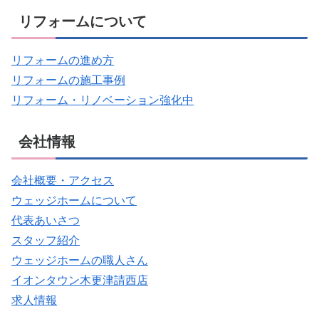
リフォームについて
リフォームの進め方
リフォームの施工事例
リフォーム・リノベーション強化中
会社情報
会社概要・アクセス
ウェッジホームについて
代表あいさつ
スタッフ紹介
ウェッジホームの職人さん
イオンタウン木更津請西店
求人情報