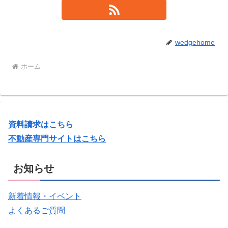
wedgehome
ホーム
資料請求はこちら
不動産専門サイトはこちら
お知らせ
新着情報・イベント
よくあるご質問