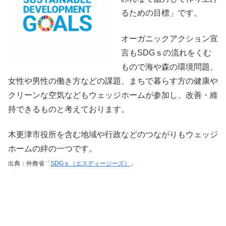
るための目標」です。
オーガニックアクション宣
言もSDGｓの流れをくむ
もので海や森の環境問題、
女性や男性の働き方などの課題、まちで暮らす方の健康や
クリーンな空気などもウェッジホームが参加し、改善・維
持できるものと考えております。
木更津市役所を含む地域や行政などのつながりもウェッジ
ホームの絆の一つです。
出典：外務省「
SDGｓ（エスディージーズ）
」