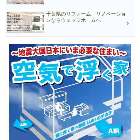
千葉県のリフォーム、リノベーショ
ンならウェッジホームへ