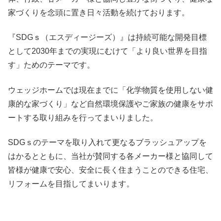
家づくりを念頭に置き日々活動を続けております。
『SDGｓ（エスディージーズ）』は持続可能な開発目標
として2030年までの実現にむけて「より良い世界を目指
す」ためのテーマです。
ウェッジホームでは現在までに「化学物質を使用しない健
康的な家づくり」など自然環境保護やご家族の健康をサポ
ートする取り組みを行ってまいりました。
SDGｓのテーマを取り入れて更なるブラッシュアップを
はかるとともに、当社が賛同する各メーカー様と協同して
皆様が健康で安心、安全に長く住まうことのできる住宅、
リフォームを目指してまいります。