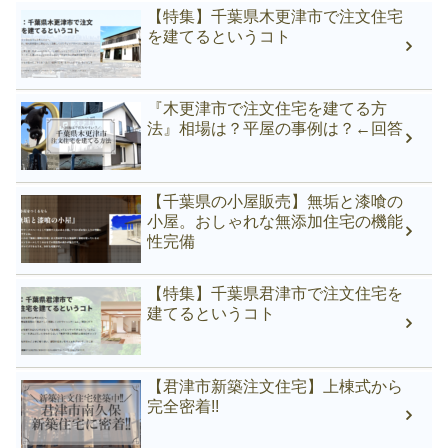
【特集】千葉県木更津市で注文住宅
を建てるというコト
『木更津市で注文住宅を建てる方
法』相場は？平屋の事例は？←回答
【千葉県の小屋販売】無垢と漆喰の
小屋。おしゃれな無添加住宅の機能
性完備
【特集】千葉県君津市で注文住宅を
建てるというコト
【君津市新築注文住宅】上棟式から
完全密着!!