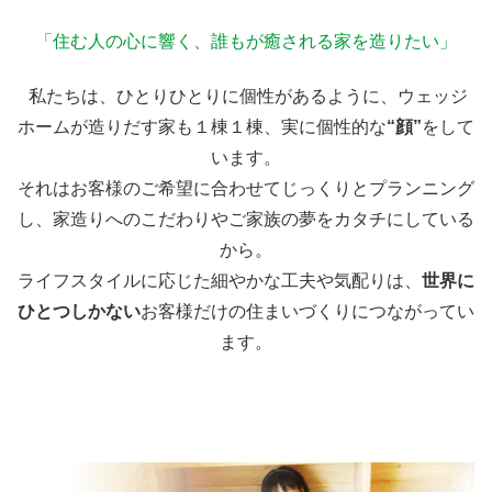
「住む人の心に響く、誰もが癒される家を造りたい」
私たちは、ひとりひとりに個性があるように、ウェッジ
ホームが造りだす家も１棟１棟、実に個性的な
“顔”
をして
います。
それはお客様のご希望に合わせてじっくりとプランニング
し、家造りへのこだわりやご家族の夢をカタチにしている
から。
ライフスタイルに応じた細やかな工夫や気配りは、
世界に
ひとつしかない
お客様だけの住まいづくりにつながってい
ます。