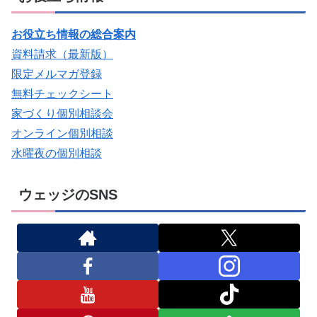
お役立ち情報の総合案内
資料請求（最新版）
限定メルマガ登録
無料チェックシート
家づくり個別相談会
オンライン個別相談
水曜夜の個別相談
ウェッジのSNS