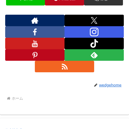
wedgehome
ホーム