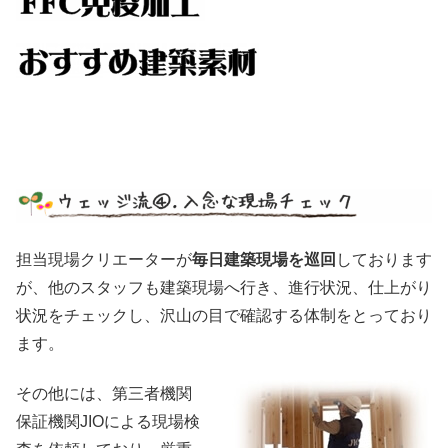
担当現場クリエーターが
毎日建築現場を巡回
しております
が、他のスタッフも建築現場へ行き、進行状況、仕上がり
状況をチェックし、沢山の目で確認する体制をとっており
ます。
その他には、第三者機関
保証機関JIOによる現場検