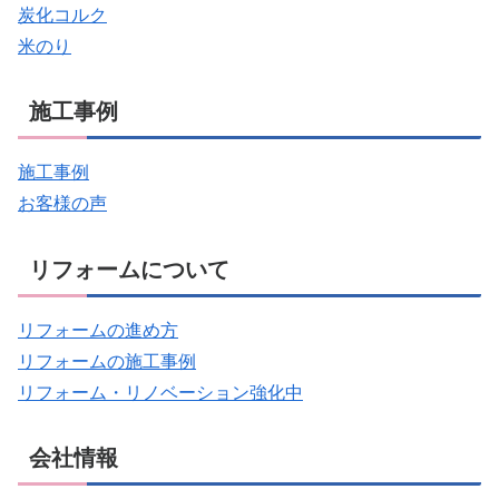
炭化コルク
米のり
施工事例
施工事例
お客様の声
リフォームについて
リフォームの進め方
リフォームの施工事例
リフォーム・リノベーション強化中
会社情報