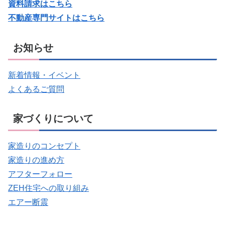
資料請求はこちら
不動産専門サイトはこちら
お知らせ
新着情報・イベント
よくあるご質問
家づくりについて
家造りのコンセプト
家造りの進め方
アフターフォロー
ZEH住宅への取り組み
エアー断震