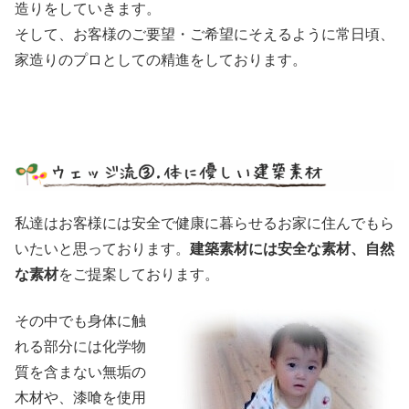
造りをしていきます。
そして、お客様のご要望・ご希望にそえるように常日頃、
家造りのプロとしての精進をしております。
私達はお客様には安全で健康に暮らせるお家に住んでもら
いたいと思っております。
建築素材には安全な素材、自然
な素材
をご提案しております。
その中でも身体に触
れる部分には化学物
質を含まない無垢の
木材や、漆喰を使用