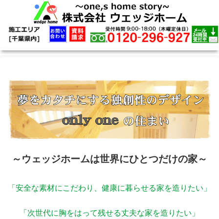
～ウェッジホームは世界にひとつだけの家～
「安全な素材にこだわり、健康に暮らせる家を造りたい」
「次世代に胸をはって残せる丈夫な家を造りたい」