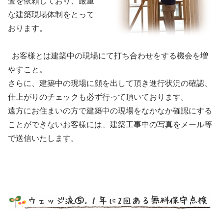
査を依頼しており、厳重
な建築現場体制をとって
おります。
お客様とは建築中の現場にて打ち合わせをする機会を増
やすこと。
さらに、建築中の現場に顔を出して頂き進行状況の確認、
仕上がりのチェックも必ず行って頂いております。
遠方にお住まいの方で建築中の現場をなかなか確認にする
ことができないお客様には、建築工事中の写真をメール等
で送信いたします。