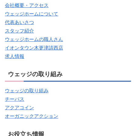
会社概要・アクセス
ウェッジホームについて
代表あいさつ
スタッフ紹介
ウェッジホームの職人さん
イオンタウン木更津請西店
求人情報
ウェッジの取り組み
ウェッジの取り組み
チーパス
アクアコイン
オーガニックアクション
お役立ち情報