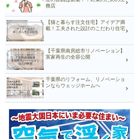
務店
【猫と暮らす注文住宅】アイデア満
載！工夫された設計のこだわり住宅
【千葉県南房総市リノベーション】
実家再生の全容公開
千葉県のリフォーム、リノベーショ
ンならウェッジホームへ