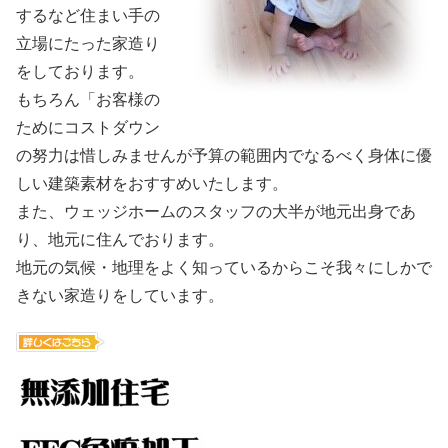
するなど住まい手の
立場にたった家造り
をしております。
もちろん「お客様の
ためにコストダウン
の努力は惜しみませんが予算の範囲内でなるべく身体に優
しい建築素材をおすすめいたします。
また、ウェッジホームのスタッフの大半が地元出身であ
り、地元に住んでおります。
地元の気候・地理をよく知っているからこそ我々にしかで
きない家造りをしています。