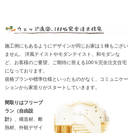
施工例にもあるようにデザインが同じお家は１棟もござい
ません。 洋風テイストやモダンテイスト、和モダンな
ど、お客様のご要望、ご期待に答える100％完全注文住宅
になっております。
規格プランや標準仕様といったものがなく、コミュニケー
ションから家造りがスタートしていきます。
間取りはフリープ
ラン（自由設
計）
、構造材、断
熱材、外観デザイ