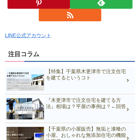
LINE公式アカウント
注目コラム
【特集】千葉県木更津市で注文住宅
を建てるというコト
『木更津市で注文住宅を建てる方
法』相場は？平屋の事例は？←回答
【千葉県の小屋販売】無垢と漆喰の
小屋。おしゃれな無添加住宅の機能