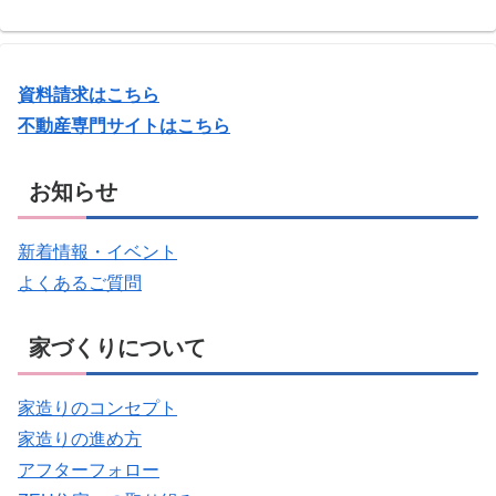
資料請求はこちら
不動産専門サイトはこちら
お知らせ
新着情報・イベント
よくあるご質問
家づくりについて
家造りのコンセプト
家造りの進め方
アフターフォロー