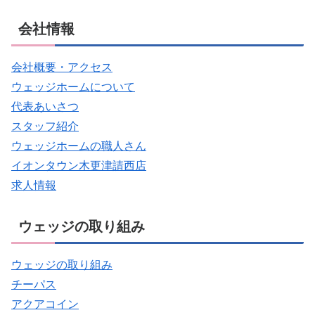
会社情報
会社概要・アクセス
ウェッジホームについて
代表あいさつ
スタッフ紹介
ウェッジホームの職人さん
イオンタウン木更津請西店
求人情報
ウェッジの取り組み
ウェッジの取り組み
チーパス
アクアコイン