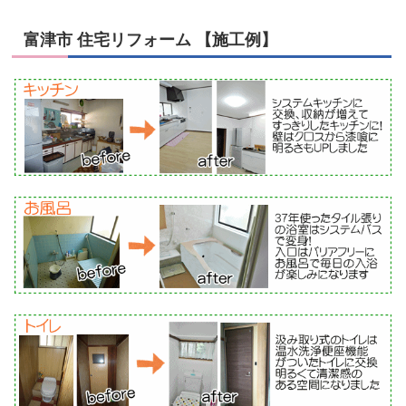
富津市 住宅リフォーム 【施工例】