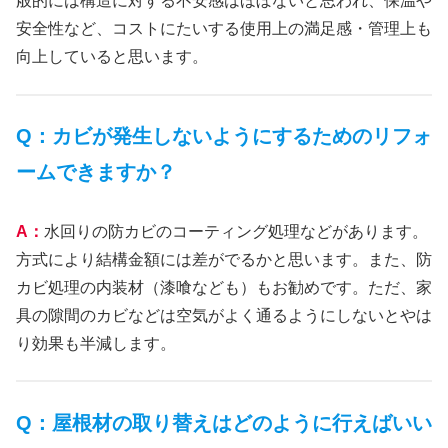
般的には構造に対する不安感はほぼないと思われ、保温や
安全性など、コストにたいする使用上の満足感・管理上も
向上していると思います。
Q：カビが発生しないようにするためのリフォ
ームできますか？
A：
水回りの防カビのコーティング処理などがあります。
方式により結構金額には差がでるかと思います。また、防
カビ処理の内装材（漆喰なども）もお勧めです。ただ、家
具の隙間のカビなどは空気がよく通るようにしないとやは
り効果も半減します。
Q：屋根材の取り替えはどのように行えばいい