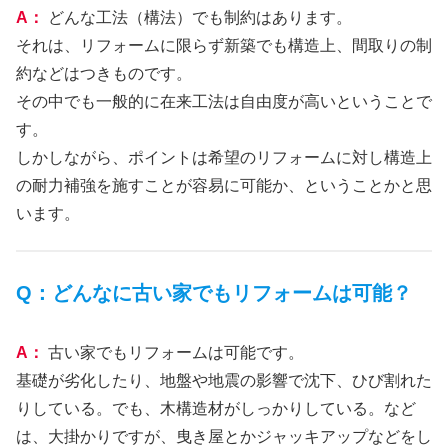
A：
どんな工法（構法）でも制約はあります。
それは、リフォームに限らず新築でも構造上、間取りの制
約などはつきものです。
その中でも一般的に在来工法は自由度が高いということで
す。
しかしながら、ポイントは希望のリフォームに対し構造上
の耐力補強を施すことが容易に可能か、ということかと思
います。
Q：どんなに古い家でもリフォームは可能？
A：
古い家でもリフォームは可能です。
基礎が劣化したり、地盤や地震の影響で沈下、ひび割れた
りしている。でも、木構造材がしっかりしている。など
は、大掛かりですが、曳き屋とかジャッキアップなどをし