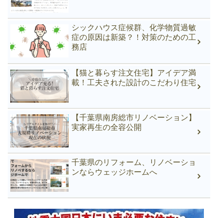
シックハウス症候群、化学物質過敏
症の原因は新築？！対策のための工
務店
【猫と暮らす注文住宅】アイデア満
載！工夫された設計のこだわり住宅
【千葉県南房総市リノベーション】
実家再生の全容公開
千葉県のリフォーム、リノベーショ
ンならウェッジホームへ