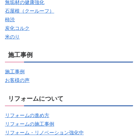
無垢材の健康強化
石屋根（クールーフ）
柿渋
炭化コルク
米のり
施工事例
施工事例
お客様の声
リフォームについて
リフォームの進め方
リフォームの施工事例
リフォーム・リノベーション強化中