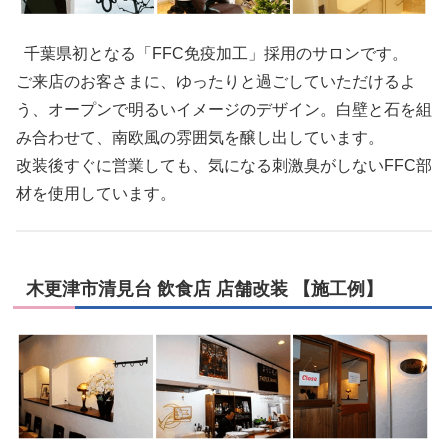
千葉県初となる「FFC免疫加工」採用のサロンです。
ご来店のお客さまに、ゆったりと過ごしていただけるよ
う、オープンで明るいイメージのデザイン。白壁と石を組
み合わせて、南欧風の雰囲気を醸し出しています。
改装後すぐに営業しても、気になる刺激臭がしないFFC部
材を使用しています。
木更津市清見台 飲食店 店舗改装 【施工例】