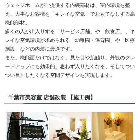
ウェッジホームがご提供する内装部材は、室内環境を整
え、大事なお客様を「キレイな空気」でおもてなしする高
機能部材。
多くの人が出入りする「サービス店舗」や「飲食店」、キ
レイな空気環境が求められる「幼稚園・保育園」や「医療
施設」などの内装に最適です。
また、機能面だけではなく、見た目や肌触り、外観のグレ
ードアップにも効果的。思わず入りたくなる、そしてつい
つい長居したくなる空間デザインを実現します。
千葉市美容室 店舗改装 【施工例】