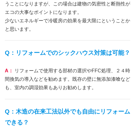
うことになりますが、この場合は建物の気密性と断熱性が
エコの大事なポイントになります。
少ないエネルギーで冷暖房の効果を最大限にということか
と思います。
Q：リフォームでのシックハウス対策は可能？
A：
リフォームで使用する部材の選択やFFC処理、２４時
間換気の導入などを勧めます。既存の壁に無添加漆喰など
も、室内の調湿効果もありお勧めします。
Q：木造の在来工法以外でも自由にリフォーム
できる？