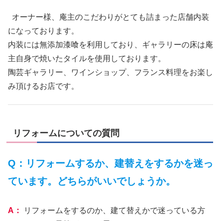
オーナー様、庵主のこだわりがとても詰まった店舗内装
になっております。
内装には無添加漆喰を利用しており、ギャラリーの床は庵
主自身で焼いたタイルを使用しております。
陶芸ギャラリー、ワインショップ、フランス料理をお楽し
み頂けるお店です。
リフォームについての質問
Q：リフォームするか、建替えをするかを迷っ
ています。どちらがいいでしょうか。
A：
リフォームをするのか、建て替えかで迷っている方