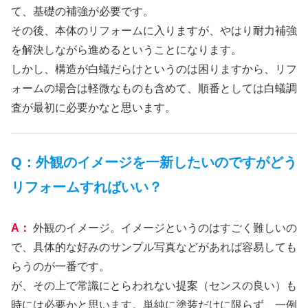
て、基礎の補強が必要です。
その後、本体のリフォームに入りますが、やはり耐力補強
を解決しながら進めるということになります。
しかし、構造が白蟻だらけというのは困りますから、リフ
ォームの場合は軽微なものも含めて、順番としては白蟻調
査が最初に必要かなと思います。
Q：外観のイメージを一新したいのですがどう
リフォームすればいい？
A：
外観のイメージ。イメージというのはすごく難しいの
で、具体的な好みのサンプル写真などがあれば容易しても
らうのが一番です。
が、その上で常識にとらわれない提案（センスの良い）も
時には必要かと思います。単純に塗装だけに限らず、一例