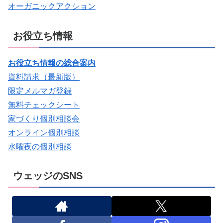
オーガニックアクション
お役立ち情報
お役立ち情報の総合案内
資料請求（最新版）
限定メルマガ登録
無料チェックシート
家づくり個別相談会
オンライン個別相談
水曜夜の個別相談
ウェッジのSNS