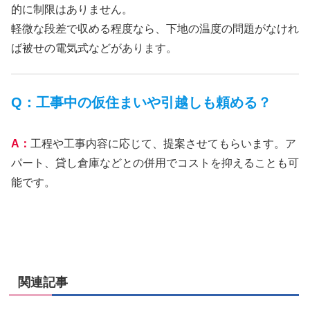
的に制限はありません。
軽微な段差で収める程度なら、下地の温度の問題がなけれ
ば被せの電気式などがあります。
Q：工事中の仮住まいや引越しも頼める？
A：
工程や工事内容に応じて、提案させてもらいます。ア
パート、貸し倉庫などとの併用でコストを抑えることも可
能です。
関連記事