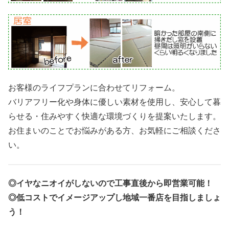
お客様のライフプランに合わせてリフォーム。
バリアフリー化や身体に優しい素材を使用し、安心して暮
らせる・住みやすく快適な環境づくりを提案いたします。
お住まいのことでお悩みがある方、お気軽にご相談くださ
い。
◎イヤなニオイがしないので工事直後から即営業可能！
◎低コストでイメージアップし地域一番店を目指しましょ
う！