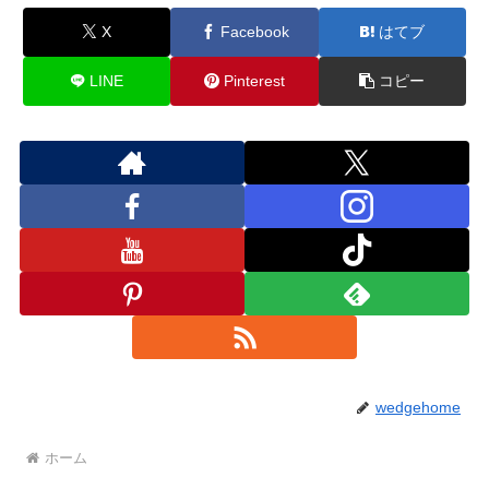
X
Facebook
はてブ
LINE
Pinterest
コピー
wedgehome
ホーム