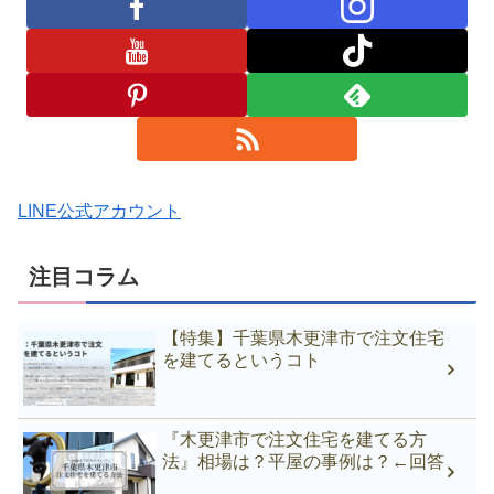
LINE公式アカウント
注目コラム
【特集】千葉県木更津市で注文住宅
を建てるというコト
『木更津市で注文住宅を建てる方
法』相場は？平屋の事例は？←回答