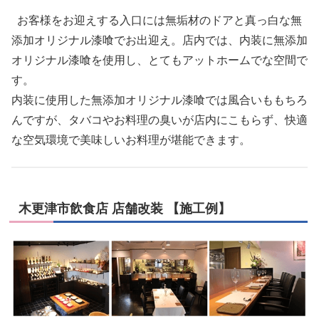
お客様をお迎えする入口には無垢材のドアと真っ白な無
添加オリジナル漆喰でお出迎え。店内では、内装に無添加
オリジナル漆喰を使用し、とてもアットホームでな空間で
す。
内装に使用した無添加オリジナル漆喰では風合いももちろ
んですが、タバコやお料理の臭いが店内にこもらず、快適
な空気環境で美味しいお料理が堪能できます。
木更津市飲食店 店舗改装 【施工例】