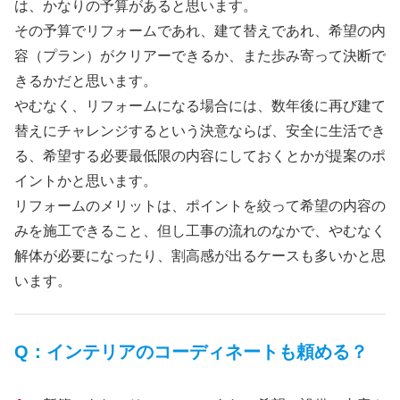
は、かなりの予算があると思います。
その予算でリフォームであれ、建て替えであれ、希望の内
容（プラン）がクリアーできるか、また歩み寄って決断で
きるかだと思います。
やむなく、リフォームになる場合には、数年後に再び建て
替えにチャレンジするという決意ならば、安全に生活でき
る、希望する必要最低限の内容にしておくとかが提案のポ
イントかと思います。
リフォームのメリットは、ポイントを絞って希望の内容の
みを施工できること、但し工事の流れのなかで、やむなく
解体が必要になったり、割高感が出るケースも多いかと思
います。
Q：インテリアのコーディネートも頼め
る
？