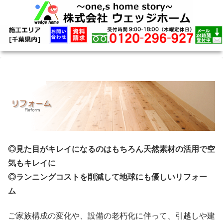
◎見た目がキレイになるのはもちろん天然素材の活用で空
気もキレイに
◎ランニングコストを削減して地球にも優しいリフォー
ム
ご家族構成の変化や、設備の老朽化に伴って、引越しや建