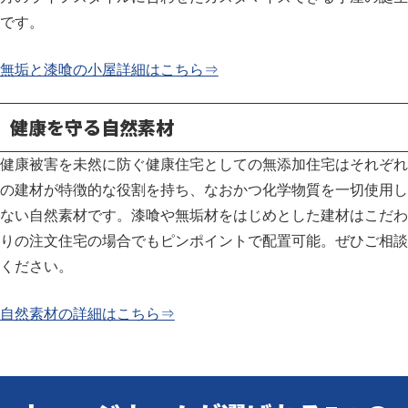
です。
無垢と漆喰の小屋詳細はこちら⇒
健康を守る自然素材
健康被害を未然に防ぐ健康住宅としての無添加住宅はそれぞれ
の建材が特徴的な役割を持ち、なおかつ化学物質を一切使用し
ない自然素材です。
漆喰や無垢材をはじめとした建材はこだわ
りの注文住宅の場合でもピンポイントで配置可能。ぜひご相談
ください。
自然素材の詳細はこちら⇒