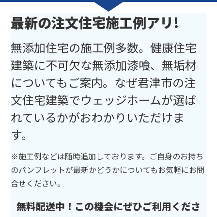
最新の注文住宅施工例アリ!
無添加住宅の施工例多数。健康住宅
建築に不可欠な無添加漆喰、無垢材
についてもご案内。なぜ君津市の注
文住宅建築でウェッジホームが選ば
れているかがおわかりいただけま
す。
※施工例などは随時追加しております。ご自身のお持ち
のパンフレットが最新かどうかについてもお気軽にお問
合せください。
無料配送中！この機会にぜひご利用くださ