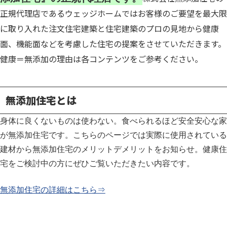
正規代理店であるウェッジホームではお客様のご要望を最大限
に取り入れた注文住宅建築と住宅建築のプロの見地から健康
面、機能面などを考慮した住宅の提案をさせていただきます。
健康＝無添加の理由は各コンテンツをご参考ください。
無添加住宅とは
身体に良くないものは使わない。食べられるほど安全安心な家
が無添加住宅です。こちらのページでは実際に使用されている
建材から無添加住宅のメリットデメリットをお知らせ。健康住
宅をご検討中の方にぜひご覧いただきたい内容です。
無添加住宅の詳細はこちら⇒