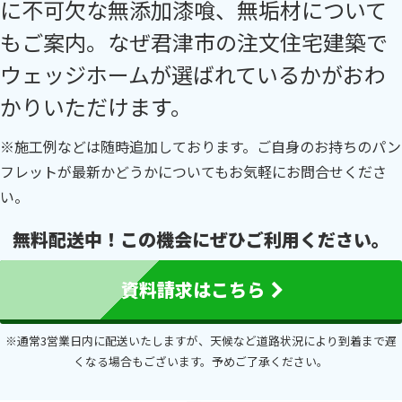
に不可欠な無添加漆喰、無垢材について
もご案内。なぜ君津市の注文住宅建築で
ウェッジホームが選ばれているかがおわ
かりいただけます。
※施工例などは随時追加しております。ご自身のお持ちのパン
フレットが最新かどうかについてもお気軽にお問合せくださ
い。
無料配送中！この機会にぜひご利用ください。
資料請求はこちら
※通常3営業日内に配送いたしますが、天候など道路状況により到着まで遅
くなる場合もございます。
予めご了承ください。