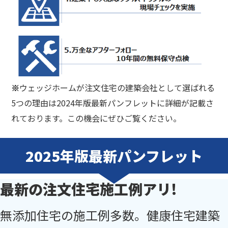
ウェッジホームが注文住宅の建築会社として選ばれる
※
5つの理由は2024年版最新パンフレットに詳細が記載さ
れております。
この機会にぜひご覧ください。
2025年版最新パンフレット
最新の注文住宅施工例アリ!
無添加住宅の施工例多数。健康住宅建築