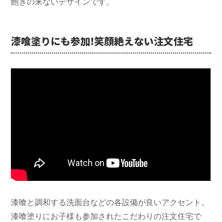
飽きの来ないデザインです。
漆喰塗りにも参加!笑顔絶えない注文住宅
漆喰と調和する洗面台などの各設備が良いアクセント。
漆喰塗りにお子様も参加されたこだわりの注文住宅で