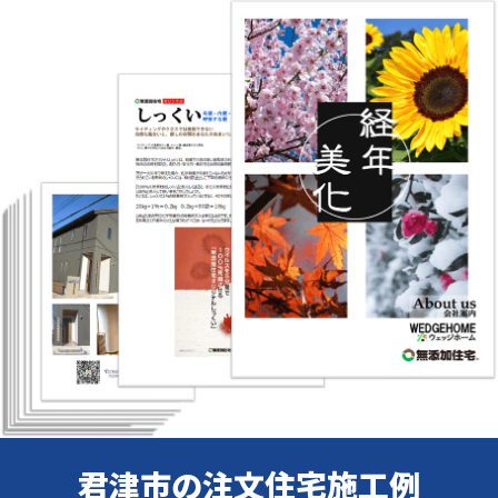
君津市の注文住宅施工例