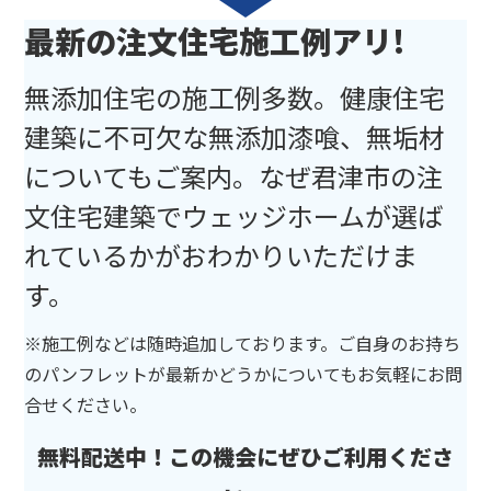
最新の注文住宅施工例アリ!
無添加住宅の施工例多数。健康住宅
建築に不可欠な無添加漆喰、無垢材
についてもご案内。なぜ君津市の注
文住宅建築でウェッジホームが選ば
れているかがおわかりいただけま
す。
※施工例などは随時追加しております。ご自身のお持ち
のパンフレットが最新かどうかについてもお気軽にお問
合せください。
無料配送中！この機会にぜひご利用くださ