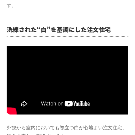
す。
洗練された“白”を基調にした注文住宅
外観から室内においても際立つ白が心地よい注文住宅。