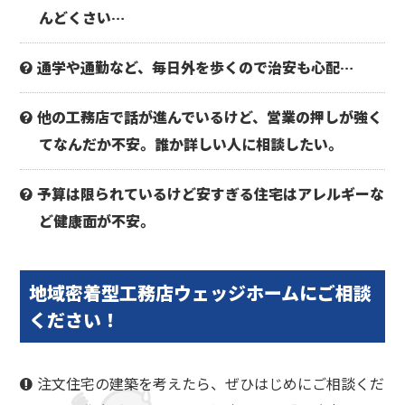
んどくさい…
通学や通勤など、毎日外を歩くので治安も心配…
他の工務店で話が進んでいるけど、営業の押しが強く
てなんだか不安。誰か詳しい人に相談したい。
予算は限られているけど安すぎる住宅はアレルギーな
ど健康面が不安。
地域密着型工務店
ウェッジホームにご相談
ください！
注文住宅の建築を考えたら、ぜひはじめにご相談くだ