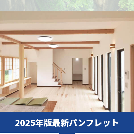
2025年版最新パンフレット