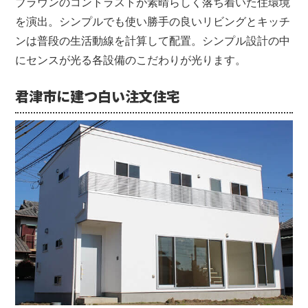
ブラウンのコントラストが素晴らしく落ち着いた住環境
を演出。シンプルでも使い勝手の良いリビングとキッチ
ンは普段の生活動線を計算して配置。
シンプル設計の中
にセンスが光る各設備のこだわりが光ります。
君津市に建つ白い注文住宅