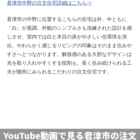
君津市中野の注文住宅詳細はこちら⇒
君津市の中野に位置するこちらの住宅は外、中ともに
「白」が基調。
外観のシンプルさも洗練された設計を感
じさせ、室内では白と木目の床がやさしい住環境を演
出。やわらかく感じるリビングの印象はそのまま住みや
すさへとつながります。解放感のある大胆なデザインは
光を取り入れやすくする役割も。長く住み続けられる工
夫が随所にみられるこだわりの注文住宅です。
YouTube動画で見る君津市の注文