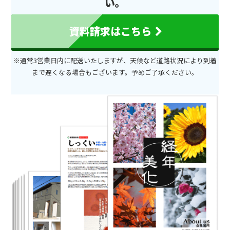
い。
資料請求はこちら
※通常3営業日内に配送いたしますが、天候など道路状況により到着
まで遅くなる場合もございます。予めご了承ください。