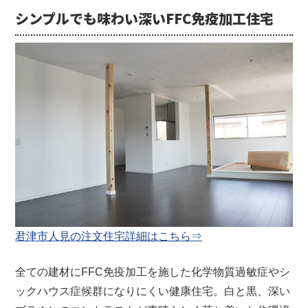
シンプルでも味わい深いFFC免疫加工住宅
君津市人見の注文住宅詳細はこちら⇒
全ての建材にFFC免疫加工を施した化学物質過敏症やシ
ックハウス症候群になりにくい健康住宅。
白と黒、深い