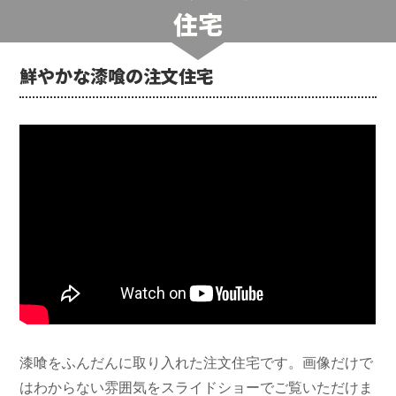
住宅
鮮やかな漆喰の注文住宅
漆喰をふんだんに取り入れた注文住宅です。画像だけで
はわからない雰囲気をスライドショーでご覧いただけま