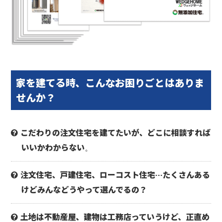
家を建てる時、
こんなお困りごとはありま
せんか？
こだわりの注文住宅を建てたいが、どこに相談すれば
いいかわからない
。
注文住宅、戸建住宅、ローコスト住宅…たくさんある
けどみんなどうやって選んでるの？
土地は不動産屋、建物は工務店っていうけど、正直め