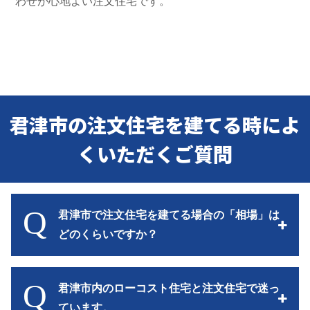
わせが心地よい注文住宅です。
君津市の注文住宅を建てる時によ
くいただくご質問
Q
君津市で注文住宅を建てる場合の「相場」は
どのくらいですか？
Q
君津市内のローコスト住宅と注文住宅で迷っ
ています。