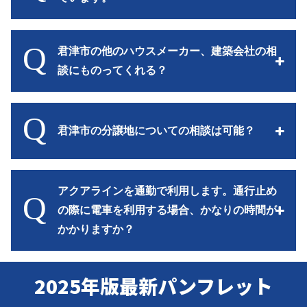
Q
君津市の他のハウスメーカー、建築会社の相
談にものってくれる？
Q
君津市の分譲地についての相談は可能？
アクアラインを通勤で利用します。通行止め
Q
の際に電車を利用する場合、かなりの時間が
かかりますか？
2025年版最新パンフレット