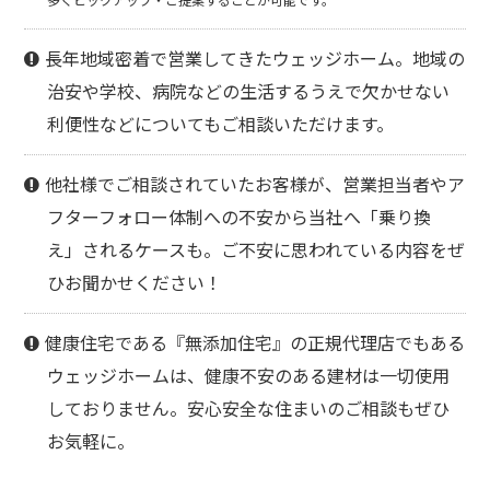
長年地域密着で営業してきたウェッジホーム。地域の
治安や学校、病院などの生活するうえで欠かせない
利便性などについてもご相談いただけます。
他社様でご相談されていたお客様が、営業担当者やア
フターフォロー体制への不安から当社へ「乗り換
え」されるケースも。ご不安に思われている内容をぜ
ひお聞かせください！
健康住宅である『無添加住宅』の正規代理店でもある
ウェッジホームは、健康不安のある建材は一切使用
しておりません。安心安全な住まいのご相談もぜひ
お気軽に。