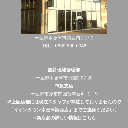
千葉県木更津市請西南2-27-1
TEL：
0800-800-6046
設計現場管理部
千葉県木更津市祇園1-27-20
市原支店
千葉県市原市南国分寺台4－2－5
※上記店舗には現在スタッフが常駐しておりませんので
「イオンタウン木更津請西店」までご連絡ください。
⇒新店舗の詳しい情報はこちら