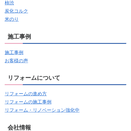
柿渋
炭化コルク
米のり
施工事例
施工事例
お客様の声
リフォームについて
リフォームの進め方
リフォームの施工事例
リフォーム・リノベーション強化中
会社情報