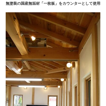
無塗装の国産無垢材「一枚板」をカウンターとして使用