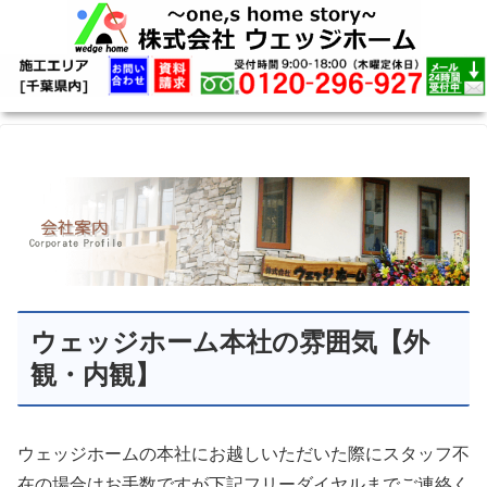
ウェッジホーム本社の雰囲気【外
観・内観】
ウェッジホームの本社にお越しいただいた際にスタッフ不
在の場合はお手数ですが下記フリーダイヤルまでご連絡く