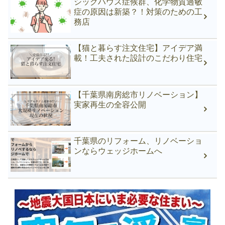
シックハウス症候群、化学物質過敏
症の原因は新築？！対策のための工
務店
【猫と暮らす注文住宅】アイデア満
載！工夫された設計のこだわり住宅
【千葉県南房総市リノベーション】
実家再生の全容公開
千葉県のリフォーム、リノベーショ
ンならウェッジホームへ