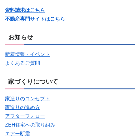
資料請求はこちら
不動産専門サイトはこちら
お知らせ
新着情報・イベント
よくあるご質問
家づくりについて
家造りのコンセプト
家造りの進め方
アフターフォロー
ZEH住宅への取り組み
エアー断震