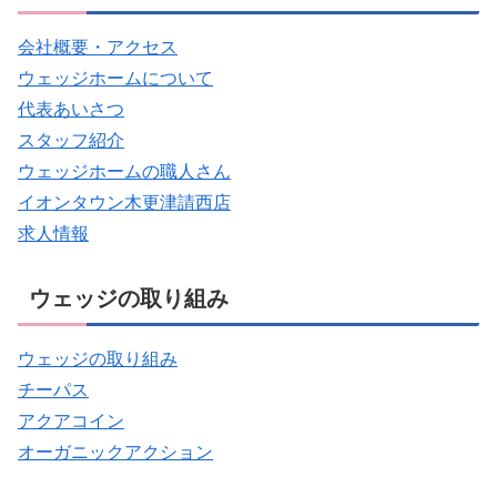
会社概要・アクセス
ウェッジホームについて
代表あいさつ
スタッフ紹介
ウェッジホームの職人さん
イオンタウン木更津請西店
求人情報
ウェッジの取り組み
ウェッジの取り組み
チーパス
アクアコイン
オーガニックアクション