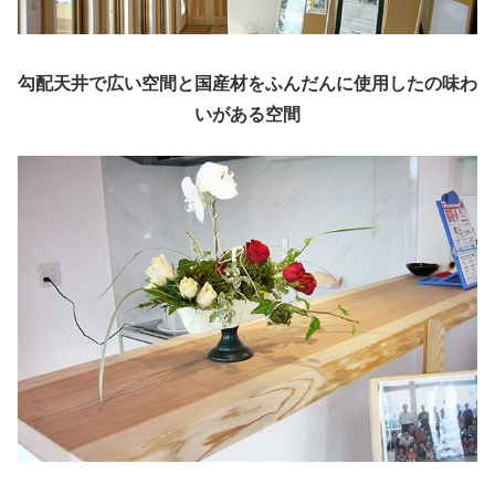
勾配天井で広い空間と国産材をふんだんに使用したの味わ
いがある空間