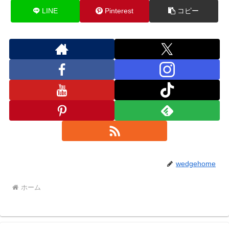
LINE
Pinterest
コピー
wedgehome
ホーム