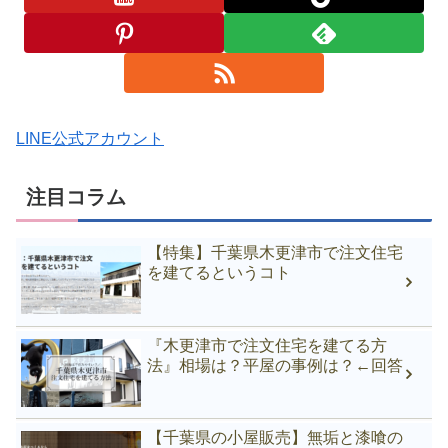
LINE公式アカウント
注目コラム
【特集】千葉県木更津市で注文住宅
を建てるというコト
『木更津市で注文住宅を建てる方
法』相場は？平屋の事例は？←回答
【千葉県の小屋販売】無垢と漆喰の