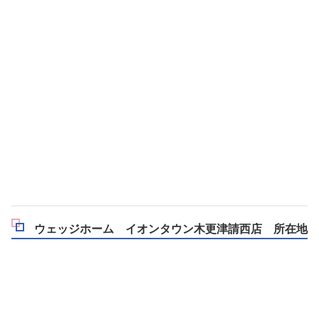
ウェッジホーム イオンタウン木更津請西店 所在地