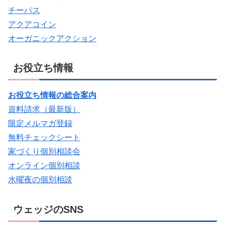
チーパス
アクアコイン
オーガニックアクション
お役立ち情報
お役立ち情報の総合案内
資料請求（最新版）
限定メルマガ登録
無料チェックシート
家づくり個別相談会
オンライン個別相談
水曜夜の個別相談
ウェッジのSNS