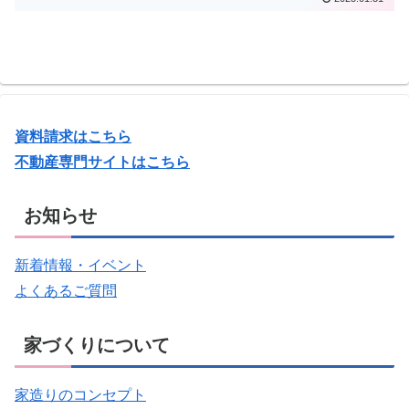
資料請求はこちら
不動産専門サイトはこちら
お知らせ
新着情報・イベント
よくあるご質問
家づくりについて
家造りのコンセプト