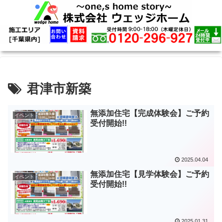
君津市新築
無添加住宅【完成体験会】ご予約
イベント
受付開始!!
2025.04.04
無添加住宅【見学体験会】ご予約
イベント
受付開始!!
2025.01.31