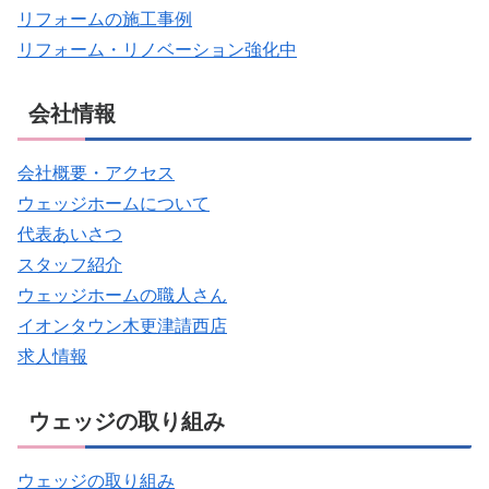
リフォームの施工事例
リフォーム・リノベーション強化中
会社情報
会社概要・アクセス
ウェッジホームについて
代表あいさつ
スタッフ紹介
ウェッジホームの職人さん
イオンタウン木更津請西店
求人情報
ウェッジの取り組み
ウェッジの取り組み