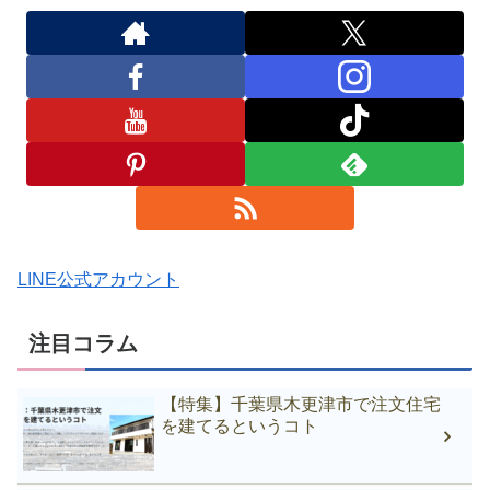
LINE公式アカウント
注目コラム
【特集】千葉県木更津市で注文住宅
を建てるというコト