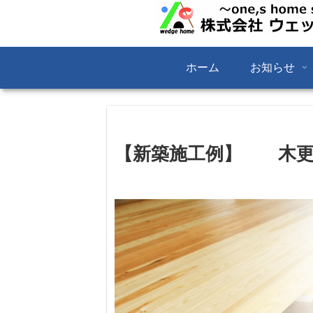
ホーム
お知らせ
【新築施工例】 木更