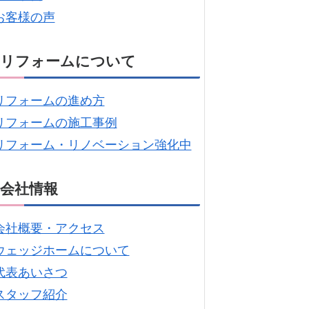
お客様の声
リフォームについて
リフォームの進め方
リフォームの施工事例
リフォーム・リノベーション強化中
会社情報
会社概要・アクセス
ウェッジホームについて
代表あいさつ
スタッフ紹介