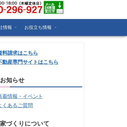
社情報
お役立ち情報
資料請求はこちら
不動産専門サイトはこちら
お知らせ
新着情報・イベント
よくあるご質問
家づくりについて