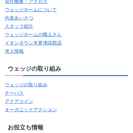
会社概要・アクセス
ウェッジホームについて
代表あいさつ
スタッフ紹介
ウェッジホームの職人さん
イオンタウン木更津請西店
求人情報
ウェッジの取り組み
ウェッジの取り組み
チーパス
アクアコイン
オーガニックアクション
お役立ち情報