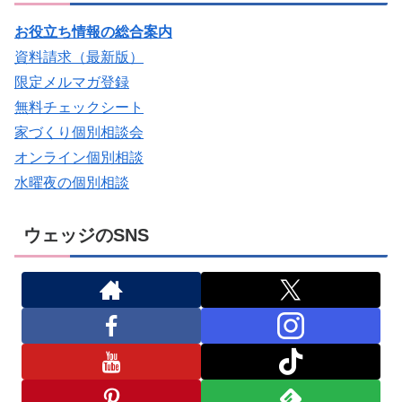
お役立ち情報の総合案内
資料請求（最新版）
限定メルマガ登録
無料チェックシート
家づくり個別相談会
オンライン個別相談
水曜夜の個別相談
ウェッジのSNS