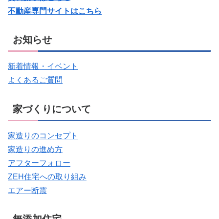
不動産専門サイトはこちら
お知らせ
新着情報・イベント
よくあるご質問
家づくりについて
家造りのコンセプト
家造りの進め方
アフターフォロー
ZEH住宅への取り組み
エアー断震