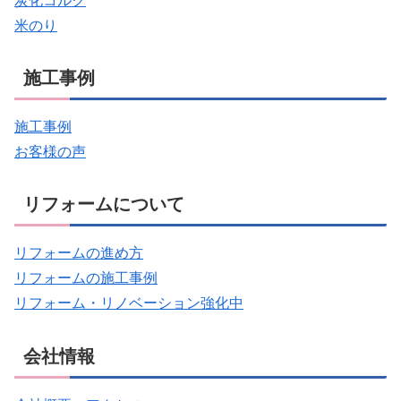
炭化コルク
米のり
施工事例
施工事例
お客様の声
リフォームについて
リフォームの進め方
リフォームの施工事例
リフォーム・リノベーション強化中
会社情報