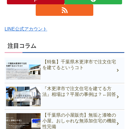
LINE公式アカウント
注目コラム
【特集】千葉県木更津市で注文住宅
を建てるというコト
『木更津市で注文住宅を建てる方
法』相場は？平屋の事例は？←回答
【千葉県の小屋販売】無垢と漆喰の
小屋。おしゃれな無添加住宅の機能
性完備