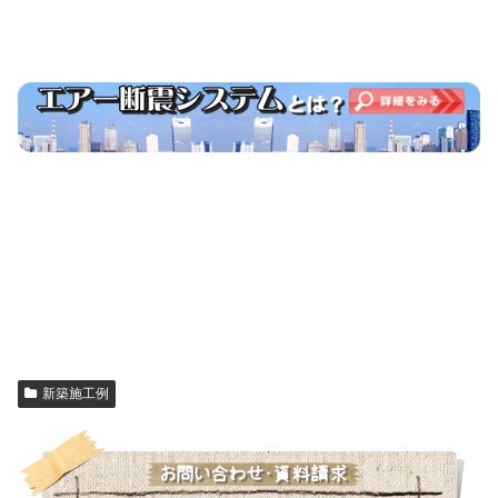
新築施工例