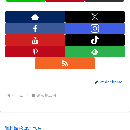
wedgehome
ホーム
新築施工例
資料請求はこちら