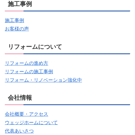
施工事例
施工事例
お客様の声
リフォームについて
リフォームの進め方
リフォームの施工事例
リフォーム・リノベーション強化中
会社情報
会社概要・アクセス
ウェッジホームについて
代表あいさつ