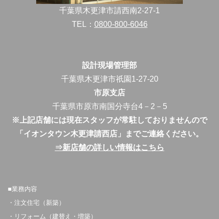
千葉県木更津市請西南2-27-1
TEL：
0800-800-6046
設計現場管理部
千葉県木更津市祇園1-27-20
市原支店
千葉県市原市南国分寺台4－2－5
※上記店舗には現在スタッフが常駐しておりませんので
「イオンタウン木更津請西店」までご連絡ください。
⇒新店舗の詳しい情報はこちら
■業務内容
・注文住宅（新築）
・リフォーム（建替え・増築）