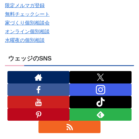
限定メルマガ登録
無料チェックシート
家づくり個別相談会
オンライン個別相談
水曜夜の個別相談
ウェッジのSNS