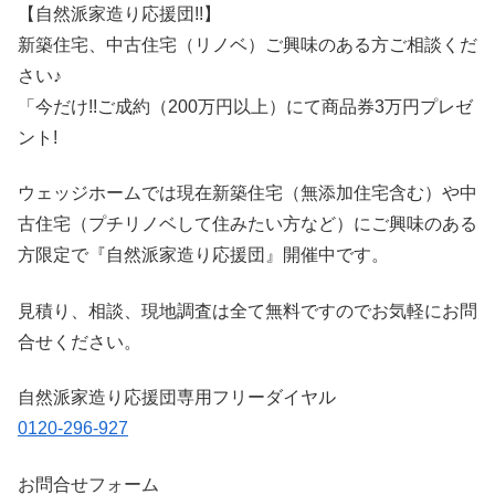
【自然派家造り応援団!!】
新築住宅、中古住宅（リノベ）ご興味のある方ご相談くだ
さい♪
「今だけ!!ご成約（200万円以上）にて商品券3万円プレゼ
ント!
ウェッジホームでは現在新築住宅（無添加住宅含む）や中
古住宅（プチリノベして住みたい方など）にご興味のある
方限定で『自然派家造り応援団』開催中です。
見積り、相談、現地調査は全て無料ですのでお気軽にお問
合せください。
自然派家造り応援団専用フリーダイヤル
0120-296-927
お問合せフォーム