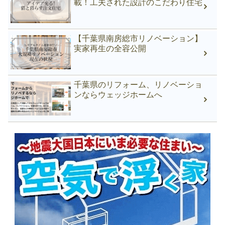
載！工夫された設計のこだわり住宅
【千葉県南房総市リノベーション】
実家再生の全容公開
千葉県のリフォーム、リノベーショ
ンならウェッジホームへ