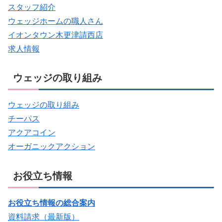
スタッフ紹介
ウェッジホームの職人さん
イオンタウン木更津請西店
求人情報
ウェッジの取り組み
ウェッジの取り組み
チーパス
アクアコイン
オーガニックアクション
お役立ち情報
お役立ち情報の総合案内
資料請求（最新版）